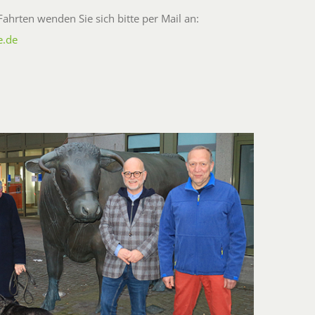
ahrten wenden Sie sich bitte per Mail an:
e.de