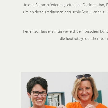
in den Sommerferien begleitet hat. Die Intention,
um an diese Traditionen anzuschließen. „Ferien zu 
Ferien zu Hause ist nun vielleicht ein bisschen bu
die heutzutage üblichen komm