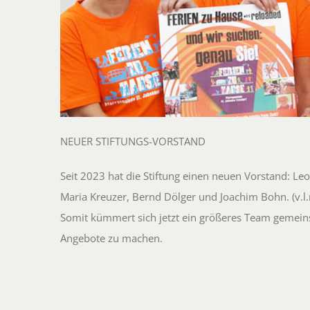
NEUER STIFTUNGS-VORSTAND
Seit 2023 hat die Stiftung einen neuen Vorstand: Le
Maria Kreuzer, Bernd Dölger und Joachim Bohn. (v.l.n
Somit kümmert sich jetzt ein größeres Team gemein
Angebote zu machen.