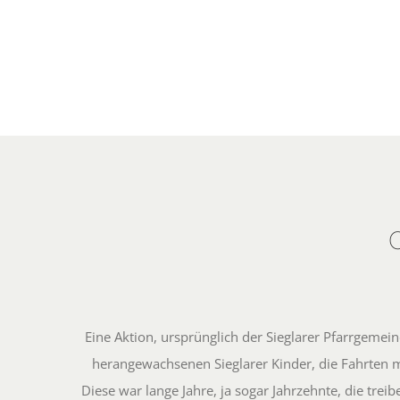
Eine Aktion, ursprünglich der Sieglarer Pfarrgemei
herangewachsenen Sieglarer Kinder, die Fahrten
Diese war lange Jahre, ja sogar Jahrzehnte, die tre