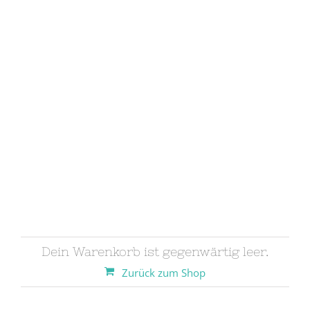
Dein Warenkorb ist gegenwärtig leer.
Zurück zum Shop