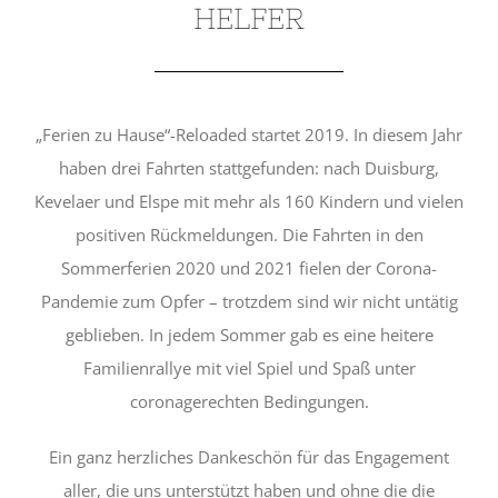
HELFER
„Ferien zu Hause“-Reloaded startet 2019. In diesem Jahr
haben drei Fahrten stattgefunden: nach Duisburg,
Kevelaer und Elspe mit mehr als 160 Kindern und vielen
positiven Rückmeldungen. Die Fahrten in den
Sommerferien 2020 und 2021 fielen der Corona-
Pandemie zum Opfer – trotzdem sind wir nicht untätig
geblieben. In jedem Sommer gab es eine heitere
Familienrallye mit viel Spiel und Spaß unter
coronagerechten Bedingungen.
Ein ganz herzliches Dankeschön für das Engagement
aller, die uns unterstützt haben und ohne die die