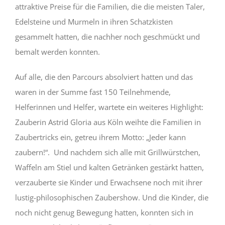
attraktive Preise für die Familien, die die meisten Taler,
Edelsteine und Murmeln in ihren Schatzkisten
gesammelt hatten, die nachher noch geschmückt und
bemalt werden konnten.
Auf alle, die den Parcours absolviert hatten und das
waren in der Summe fast 150 Teilnehmende,
Helferinnen und Helfer, wartete ein weiteres Highlight:
Zauberin Astrid Gloria aus Köln weihte die Familien in
Zaubertricks ein, getreu ihrem Motto: „Jeder kann
zaubern!“. Und nachdem sich alle mit Grillwürstchen,
Waffeln am Stiel und kalten Getränken gestärkt hatten,
verzauberte sie Kinder und Erwachsene noch mit ihrer
lustig-philosophischen Zaubershow. Und die Kinder, die
noch nicht genug Bewegung hatten, konnten sich in