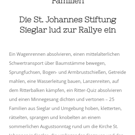
Familien
Die St. Johannes Stiftung
Sieglar lud zur Rallye ein
Ein Wagenrennen absolvieren, einen mittelalterlichen
Schwertransport über Baumstämme bewegen,
Sprungfuchsen, Bogen- und Armbrustschießen, Getreide
mahlen, eine Wasserleitung bauen, Lanzenreiten, auf
dem Ritterbalken kämpfen, ein Ritter-Quiz absolvieren
und einen Minnegesang dichten und vertonen – 25
Familien aus Sieglar und Umgebung hoben, kletterten,
rätselten, sprangen und knobelten an einem
sommerlichen Augustsonntag rund um die Kirche St.