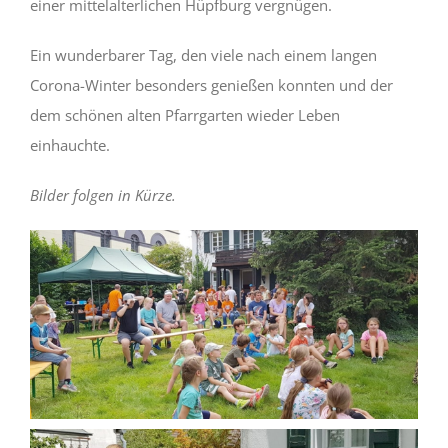
einer mittelalterlichen Hüpfburg vergnügen.
Ein wunderbarer Tag, den viele nach einem langen
Corona-Winter besonders genießen konnten und der
dem schönen alten Pfarrgarten wieder Leben
einhauchte.
Bilder folgen in Kürze.