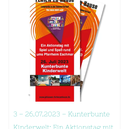
3 – 26.07.2023 – Kunterbunte
Kinderwelt: Ein Aktionstag mit