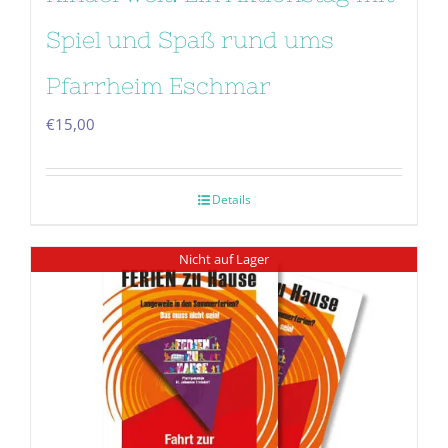
Spiel und Spaß rund ums
Pfarrheim Eschmar
€
15,00
Details
Nicht auf Lager