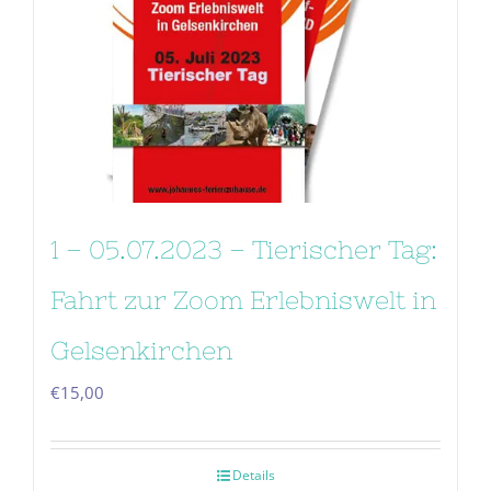
1 – 05.07.2023 – Tierischer Tag:
Fahrt zur Zoom Erlebniswelt in
Gelsenkirchen
€
15,00
Details