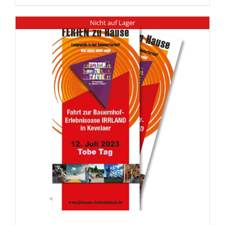
Nicht auf Lager